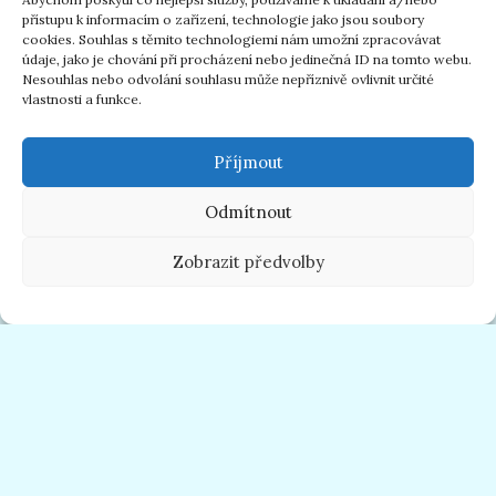
přístupu k informacím o zařízení, technologie jako jsou soubory
cookies. Souhlas s těmito technologiemi nám umožní zpracovávat
údaje, jako je chování při procházení nebo jedinečná ID na tomto webu.
Nesouhlas nebo odvolání souhlasu může nepříznivě ovlivnit určité
vlastnosti a funkce.
Příjmout
Odmítnout
Zobrazit předvolby