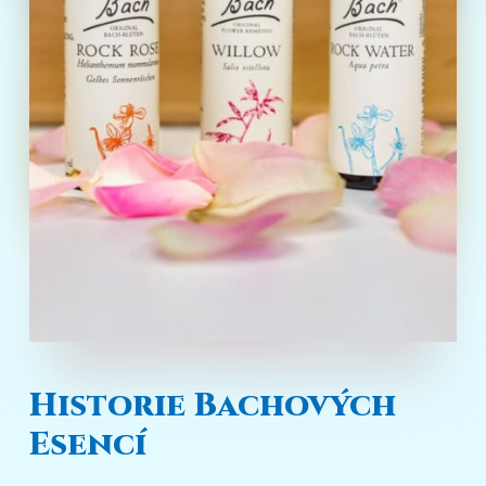
Historie Bachových
Esencí