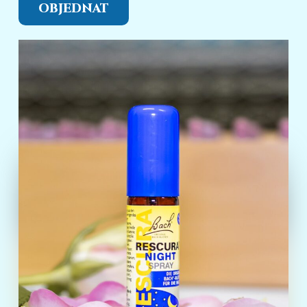
OBJEDNAT