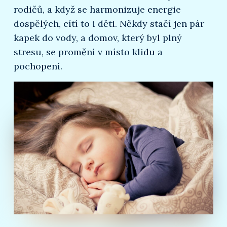
rodičů, a když se harmonizuje energie
dospělých, cítí to i děti. Někdy stačí jen pár
kapek do vody, a domov, který byl plný
stresu, se promění v místo klidu a
pochopení.